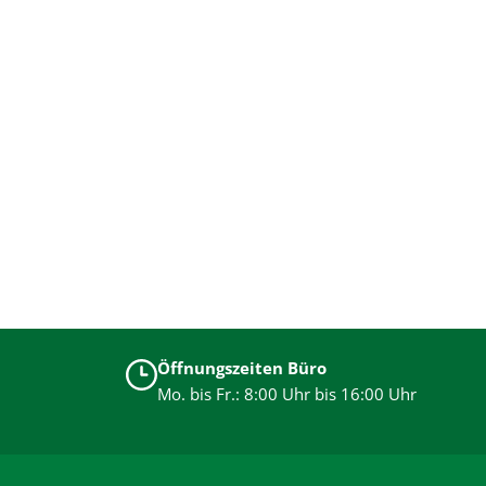
Öffnungszeiten Büro
Mo. bis Fr.: 8:00 Uhr bis 16:00 Uhr