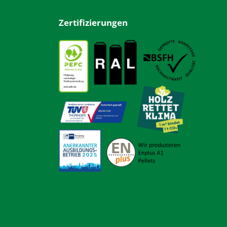
Zertifizierungen