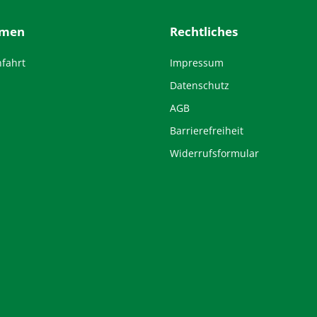
hmen
Rechtliches
nfahrt
Impressum
Datenschutz
AGB
Barrierefreiheit
Widerrufsformular