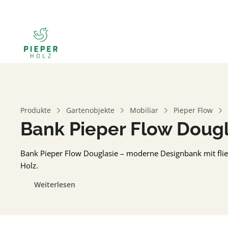
Produkte
Gartenobjekte
Mobiliar
Pieper Flow
Bank Pieper Flow Dougl
Bank Pieper Flow Douglasie – moderne Designbank mit fli
Holz.
Weiterlesen