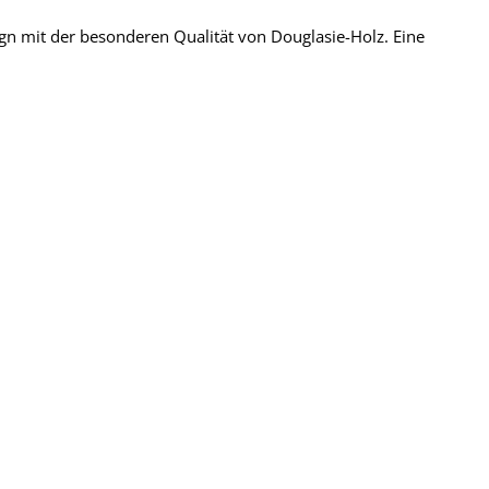
ign mit der besonderen Qualität von Douglasie-Holz. Eine