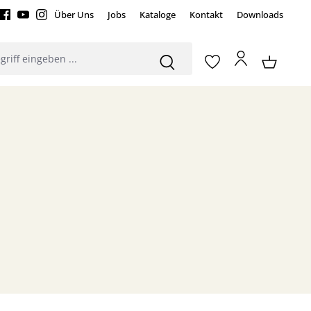
Über Uns
Jobs
Kataloge
Kontakt
Downloads