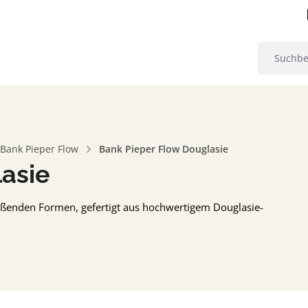
Bank Pieper Flow
Bank Pieper Flow Douglasie
asie
eßenden Formen, gefertigt aus hochwertigem Douglasie-