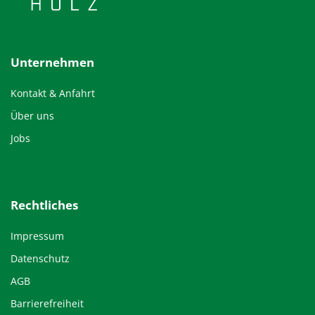
Unternehmen
Kontakt & Anfahrt
Über uns
Jobs
Rechtliches
Impressum
Datenschutz
AGB
Barrierefreiheit