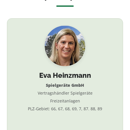
Eva Heinzmann
Spielgeräte GmbH
Vertragshändler Spielgeräte
Freizeitanlagen
PLZ-Gebiet: 66, 67, 68, 69, 7, 87. 88, 89