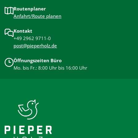
Routenplaner
Anfahrt/Route planen
Kontakt
+49 2962 9711-0
post@pieperholz.de
Öffnungszeiten Büro
Mo. bis Fr.: 8:00 Uhr bis 16:00 Uhr