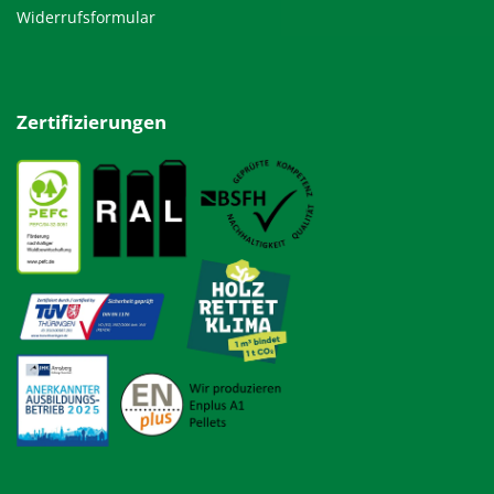
Widerrufsformular
Zertifizierungen