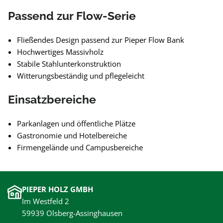
Passend zur Flow-Serie
Fließendes Design passend zur Pieper Flow Bank
Hochwertiges Massivholz
Stabile Stahlunterkonstruktion
Witterungsbeständig und pflegeleicht
Einsatzbereiche
Parkanlagen und öffentliche Plätze
Gastronomie und Hotelbereiche
Firmengelände und Campusbereiche
PIEPER HOLZ GMBH
Im Westfeld 2
59939 Olsberg-Assinghausen