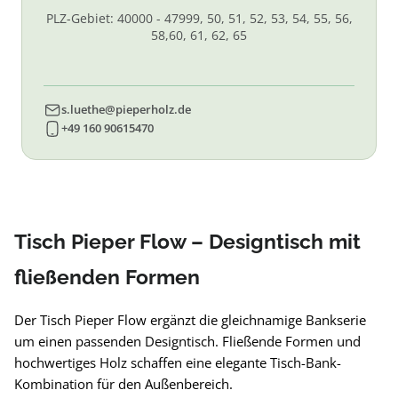
PLZ-Gebiet: 40000 - 47999, 50, 51, 52, 53, 54, 55, 56,
58,60, 61, 62, 65
s.luethe@pieperholz.de
+49 160 90615470
Tisch Pieper Flow – Designtisch mit
fließenden Formen
Der Tisch Pieper Flow ergänzt die gleichnamige Bankserie
um einen passenden Designtisch. Fließende Formen und
hochwertiges Holz schaffen eine elegante Tisch-Bank-
Kombination für den Außenbereich.