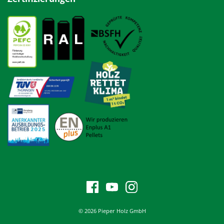
© 2026 Pieper Holz GmbH