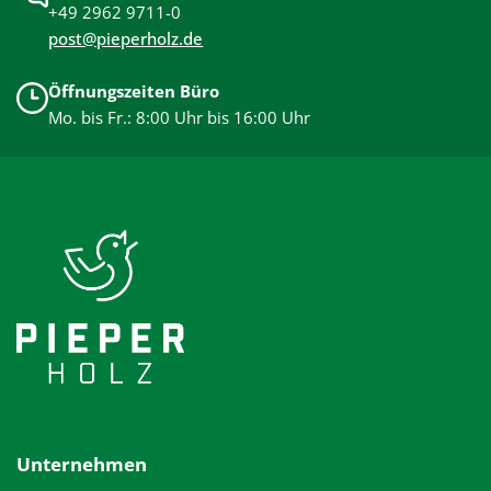
+49 2962 9711-0
post@pieperholz.de
Öffnungszeiten Büro
Mo. bis Fr.: 8:00 Uhr bis 16:00 Uhr
Unternehmen