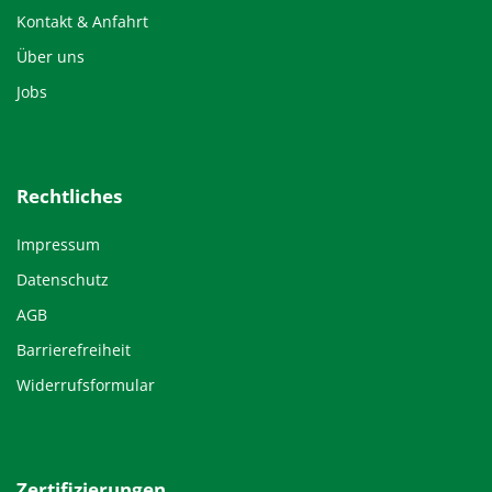
Kontakt & Anfahrt
Über uns
Jobs
Rechtliches
Impressum
Datenschutz
AGB
Barrierefreiheit
Widerrufsformular
Zertifizierungen