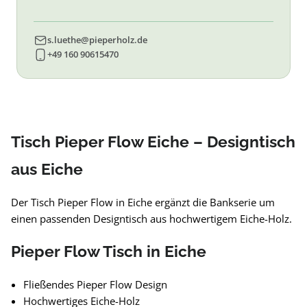
s.luethe@pieperholz.de
+49 160 90615470
Tisch Pieper Flow Eiche – Designtisch
aus Eiche
Der Tisch Pieper Flow in Eiche ergänzt die Bankserie um
einen passenden Designtisch aus hochwertigem Eiche-Holz.
Pieper Flow Tisch in Eiche
Fließendes Pieper Flow Design
Hochwertiges Eiche-Holz