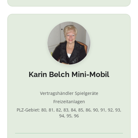
Karin Belch Mini-Mobil
Vertragshändler Spielgeräte
Freizeitanlagen
PLZ-Gebiet: 80, 81, 82, 83, 84, 85, 86, 90, 91, 92, 93,
94, 95, 96