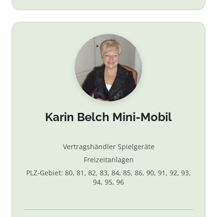
Karin Belch Mini-Mobil
Vertragshändler Spielgeräte
Freizeitanlagen
PLZ-Gebiet: 80, 81, 82, 83, 84, 85, 86, 90, 91, 92, 93,
94, 95, 96