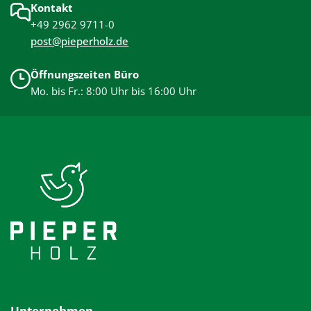
Kontakt
+49 2962 9711-0
post@pieperholz.de
Öffnungszeiten Büro
Mo. bis Fr.: 8:00 Uhr bis 16:00 Uhr
Unternehmen