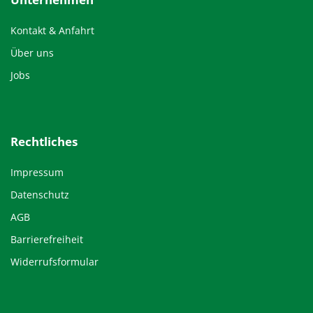
Kontakt & Anfahrt
Über uns
Jobs
Rechtliches
Impressum
Datenschutz
AGB
Barrierefreiheit
Widerrufsformular