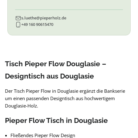
s.luethe@pieperholz.de
+49 160 90615470
Tisch Pieper Flow Douglasie –
Designtisch aus Douglasie
Der Tisch Pieper Flow in Douglasie ergänzt die Bankserie
um einen passenden Designtisch aus hochwertigem
Douglasie-Holz.
Pieper Flow Tisch in Douglasie
Fließendes Pieper Flow Design