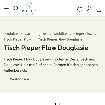
Produkte
Gartenobjekte
Mobiliar
Pieper Flow
Tisch Pieper Flow
Tisch Pieper Flow Douglasie
Tisch Pieper Flow Douglasie
Tisch Pieper Flow Douglasie – moderner Designtisch aus
Douglasie-Holz mit fließenden Formen für den gehobenen
Außenbereich.
Weiterlesen